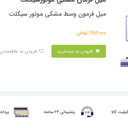
میل فرمون وسط مشکی موتور سیکلت
252,000
تومان
افزودن به سبدخرید
افزودن به علاقه‌مندی
فیت کالا
پشتیبانی ۲۴ ساعته
پرداخ