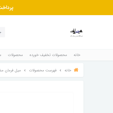
پرداخت
خانه
محصولات تخفیف خورده
محصولات
س
خانه
فهرست محصولات
میل فرمان م