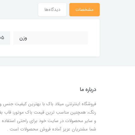
مشخصات
دیدگاه‌ها
وزن
105 گ
درباره ما
فروشگاه اینترنتی میلاد باک با بهترین کیفیت جنس و
رنگ، همچنین مناسب ترین قیمت باک موتور، قاب ب
و سایر محصولات در سایت خود برای راحتی استفاده
شما مشتریان عزیز آماده فروش محصولات است .