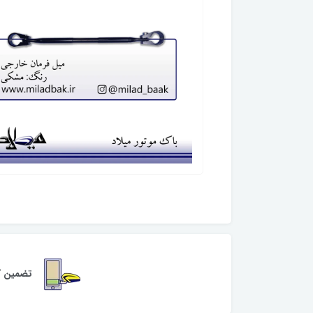
تضمین کی