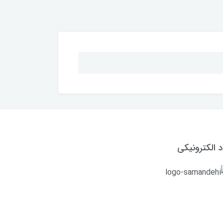
د الکترونیکی