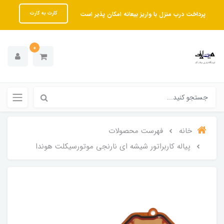
پرداخت درب منزل با واریز بیعانه امکان پذیر است
کارت به کارت
0
خانه
فهرست محصولات
پیاله کاربراتور شیشه ای نارنجی موتورسیکلت هوندا