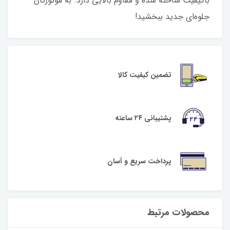
باکیفیت ساخته شده و مقاوم بالایی دارد. به موتورتان
جلوه‌ای جدید ببخشید!
تضمین کیفیت کالا
پشتیبانی ۲۴ ساعته
پرداخت سریع و آسان
محصولات مرتبط