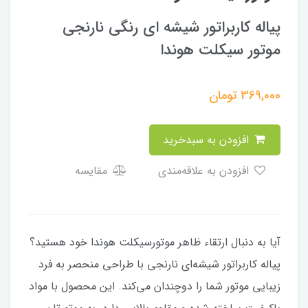
پیاله کاربراتور شیشه ای رنگی نارنجی
موتور سیکلت هوندا
369,000
تومان
افزودن به سبدخرید
افزودن به علاقه‌مندی
مقایسه
آیا به دنبال ارتقاء ظاهر موتورسیکلت هوندا خود هستید؟
پیاله کاربراتور شیشه‌ای نارنجی با طراحی منحصر به فرد
زیبایی موتور شما را دوچندان می‌کند. این محصول با مواد