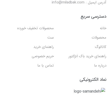
آدرس ایمیل : info@miladbak.com
دسترسی سریع
خانه
محصولات تخفیف خورده
محصولات
ست
کاتالوگ
راهنمای خرید
راهنمای خرید باک انژکتور
حریم خصوصی
درباره ما
تماس با ما
نماد الکترونیکی