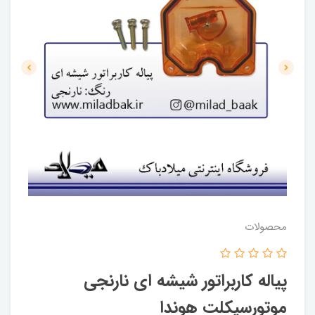
محصولات
پیاله کاربراتور شیشه ای نارنجی
موتورسیکلت هوندا