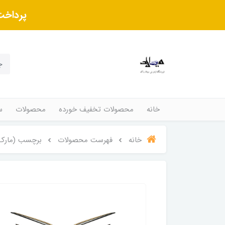
پرداخت
خانه
محصولات تخفیف خورده
محصولات
س
خانه
فهرست محصولات
برچسب (مارک)