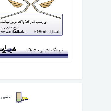
تضمین کی