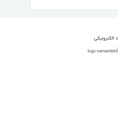
د الکترونیکی