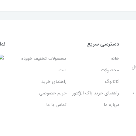
دسترسی سریع
نما
خانه
محصولات تخفیف خورده
غل
محصولات
ست
کاتالوگ
راهنمای خرید
،
راهنمای خرید باک انژکتور
حریم خصوصی
درباره ما
تماس با ما