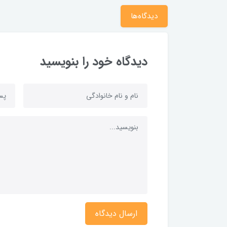
دیدگاه‌ها
دیدگاه خود را بنویسید
ارسال دیدگاه