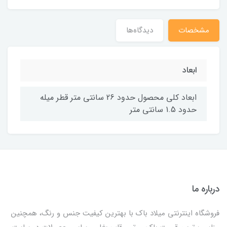
مشخصات
دیدگاه‌ها
ابعاد
ابعاد کلی محصول حدود 26 سانتی متر قطر میله
حدود 1.5 سانتی متر
درباره ما
فروشگاه اینترنتی میلاد باک با بهترین کیفیت جنس و رنگ، همچنین