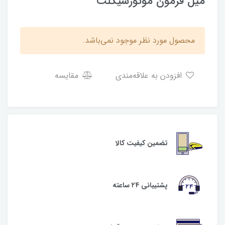
میل فرمون موتورسیکلت
محصول مورد نظر موجود نمی‌باشد.
افزودن به علاقه‌مندی
مقایسه
تضمین کیفیت کالا
پشتیبانی ۲۴ ساعته