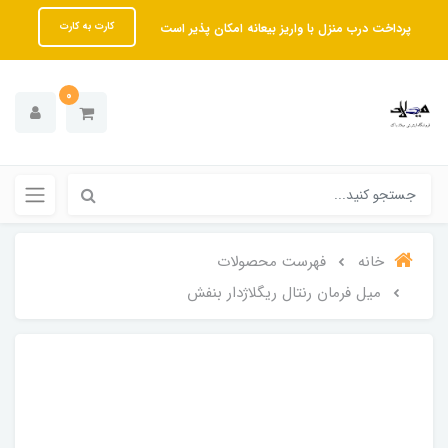
پرداخت درب منزل با واریز بیعانه امکان پذیر است
کارت به کارت
0
خانه
فهرست محصولات
میل فرمان رنتال ریگلاژدار بنفش