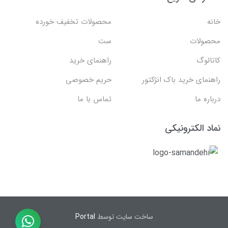
خانه
محصولات تخفیف خورده
محصولات
ست
کاتالوگ
راهنمای خرید
راهنمای خرید باک انژکتور
حریم خصوصی
درباره ما
تماس با ما
نماد الکترونیکی
ساخت سایت توسط
Portal