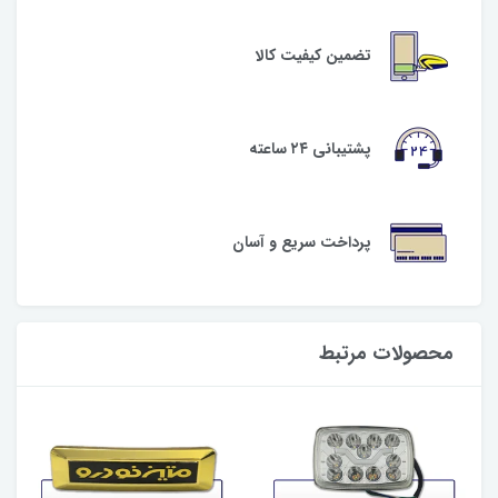
تضمین کیفیت کالا
پشتیبانی ۲۴ ساعته
پرداخت سریع و آسان
محصولات مرتبط