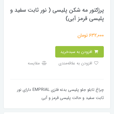
پرژکتور مه شکن پلیسی ( نور ثابت سفید و
پلیسی قرمز آبی)
632,000
تومان
افزودن به سبدخرید
افزودن به علاقه‌مندی
مقایسه
چراغ تابلو جلو پلیسی بدنه فلزی EMPRIAL دارای نور
ثابت سفید و حالت پلیسی قرمز و آبی