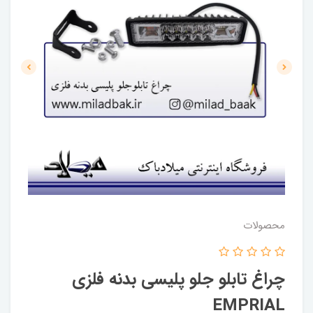
محصولات
چراغ تابلو جلو پلیسی بدنه فلزی
EMPRIAL