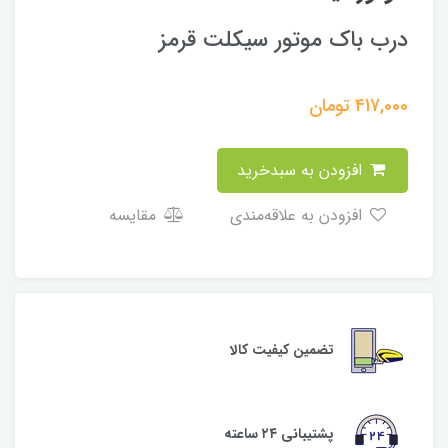
درب باک موتور سیکلت قرمز
417,000
تومان
افزودن به سبدخرید
افزودن به علاقه‌مندی
مقایسه
تضمین کیفیت کالا
پشتیبانی ۲۴ ساعته