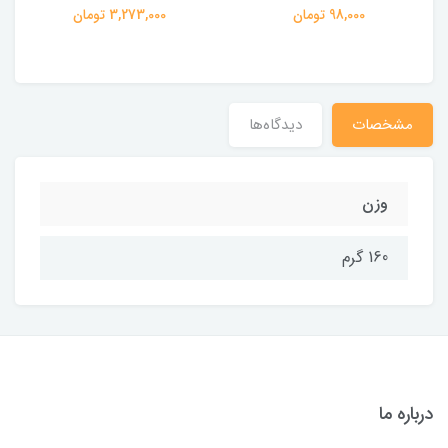
98,000 تومان
3,273,000 تومان
مشخصات
دیدگاه‌ها
وزن
160 گرم
درباره ما