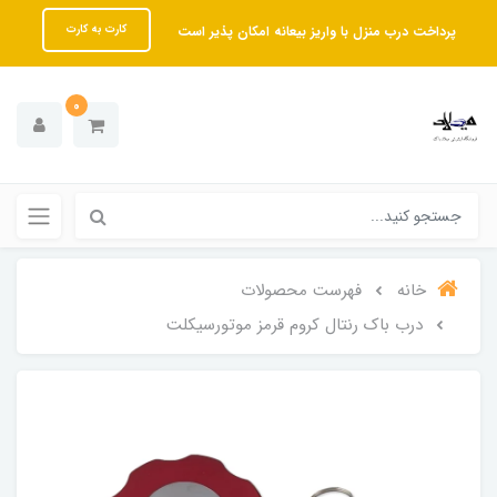
پرداخت درب منزل با واریز بیعانه امکان پذیر است
کارت به کارت
0
خانه
فهرست محصولات
درب باک رنتال کروم قرمز موتورسیکلت