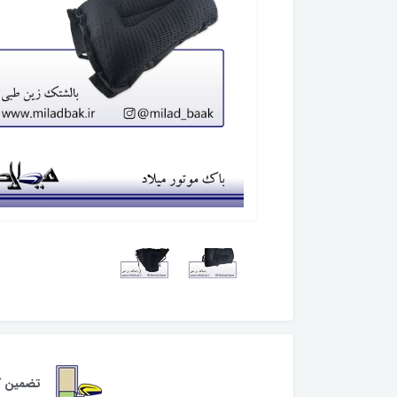
تضمین کی