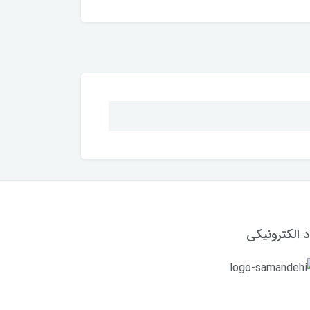
د الکترونیکی