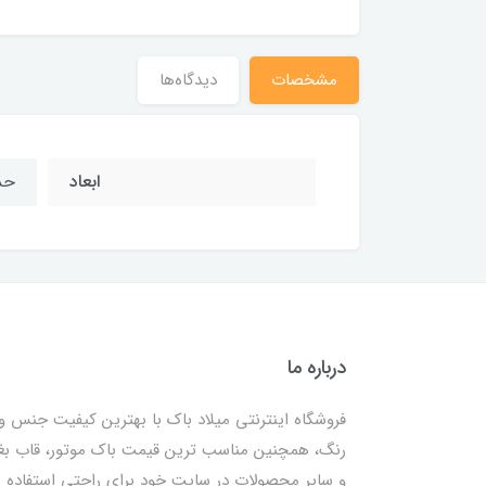
مشخصات
دیدگاه‌ها
ابعاد
حدوداً 8
درباره ما
فروشگاه اینترنتی میلاد باک با بهترین کیفیت جنس و
رنگ، همچنین مناسب ترین قیمت باک موتور، قاب ب
و سایر محصولات در سایت خود برای راحتی استفاده