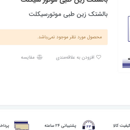
بالشتک زین طبی موتورسیکلت
محصول مورد نظر موجود نمی‌باشد.
افزودن به علاقه‌مندی
مقایسه
فیت کالا
پشتیبانی ۲۴ ساعته
پرداخ