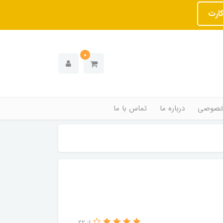
کارت
0
خصوصی
درباره ما
تماس با ما