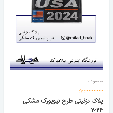
محصولات
پلاک تزئینی طرح نیویورک مشکی
2024