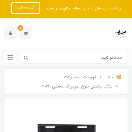
پرداخت درب منزل با واریز بیعانه امکان پذیر است
کارت به کارت
0
خانه
فهرست محصولات
پلاک تزئینی طرح نیویورک مشکی 2024