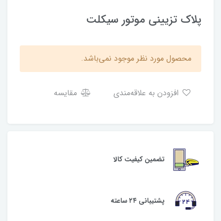
پلاک تزیینی موتور سیکلت
محصول مورد نظر موجود نمی‌باشد.
افزودن به علاقه‌مندی
مقایسه
تضمین کیفیت کالا
پشتیبانی ۲۴ ساعته