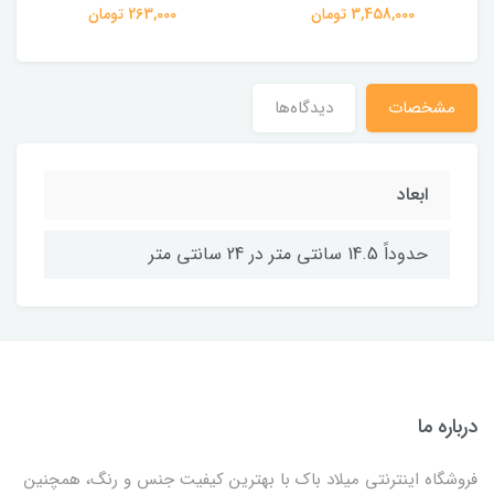
3,458,000 تومان
263,000 تومان
مشخصات
دیدگاه‌ها
ابعاد
حدوداً 14.5 سانتی متر در 24 سانتی متر
درباره ما
فروشگاه اینترنتی میلاد باک با بهترین کیفیت جنس و رنگ، همچنین