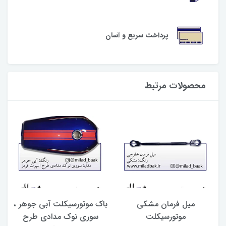
پرداخت سریع و آسان
محصولات مرتبط
میل فرمان مشکی
باک موتورسیکلت آبی جوهر ،
موتورسیکلت
سوری نوک مدادی طرح