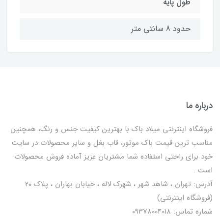
طول پایه
حدود 8 سانتی متر
درباره ما
فروشگاه اینترنتی میلاد باک با بهترین کیفیت جنس و رنگ، همچنین
مناسب ترین قیمت باک موتور، قاب بغل و سایر محصولات در سایت
خود برای راحتی استفاده شما مشتریان عزیز آماده فروش محصولات
است .
آدرس: تهران ، شاهد شهر ، شهرک لاله ، خیابان بهاران ، پلاک ۲۰
(فروشگاه اینترنتی)
شماره تماس: 09378004018