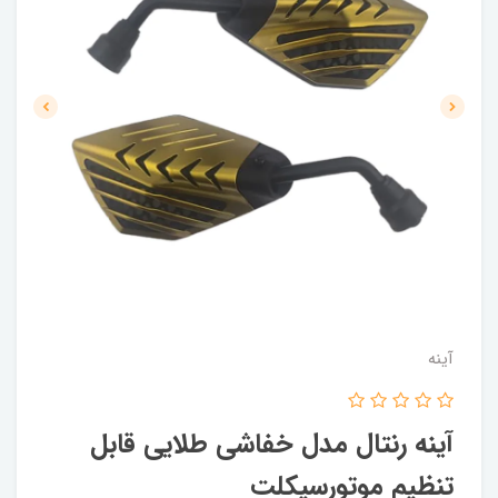
آینه
آینه رنتال مدل خفاشی طلایی قابل
تنظیم موتورسیکلت