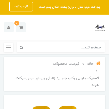
پرداخت درب منزل با واریز بیعانه امکان پذیر است
کارت به کارت
0
خانه
فهرست محصولات
لاستیک جاپایی رکاب جلو زرد ژله ای پروتاپر موتورسیکلت
هوندا