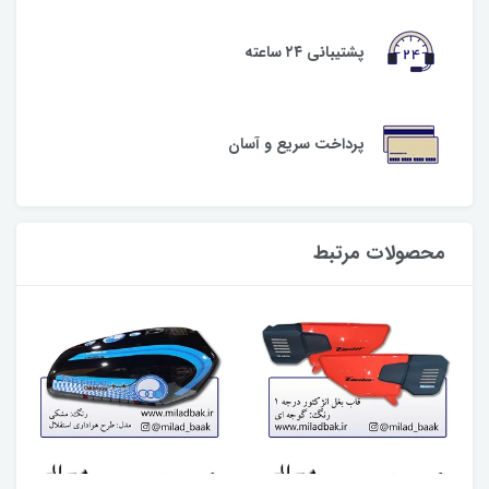
پشتیبانی ۲۴ ساعته
پرداخت سریع و آسان
محصولات مرتبط