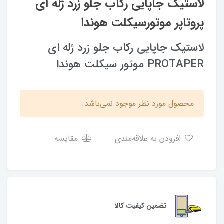
لاستیک جاپایی رکاب جلو زرد ژله ای
پروتاپر موتورسیکلت هوندا
لاستیک جاپایی رکاب جلو زرد ژله ای
PROTAPER موتور سیکلت هوندا
محصول مورد نظر موجود نمی‌باشد.
افزودن به علاقه‌مندی
مقایسه
تضمین کیفیت کالا