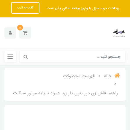
پرداخت درب منزل با واریز بیعانه امکان پذیر است
کارت به کارت
0
خانه
فهرست محصولات
راهنما فلش زن دور نئون دار زرد همراه با پایه موتور سیکلت