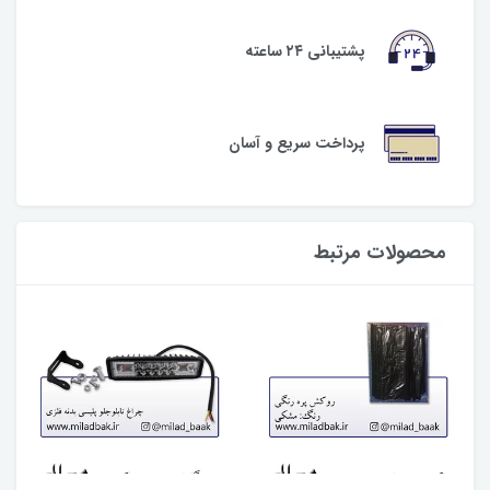
پشتیبانی ۲۴ ساعته
پرداخت سریع و آسان
محصولات مرتبط