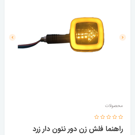
محصولات
راهنما فلش زن دور نئون دار زرد