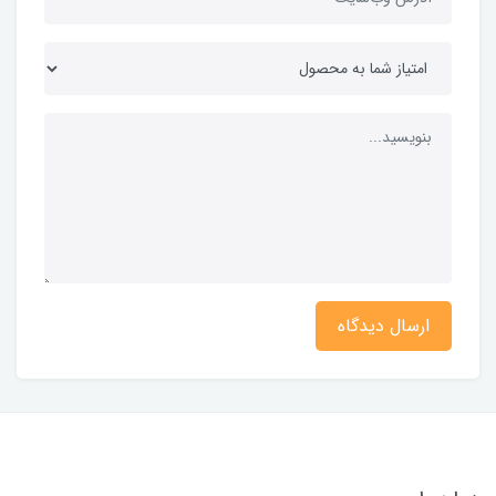
ارسال دیدگاه