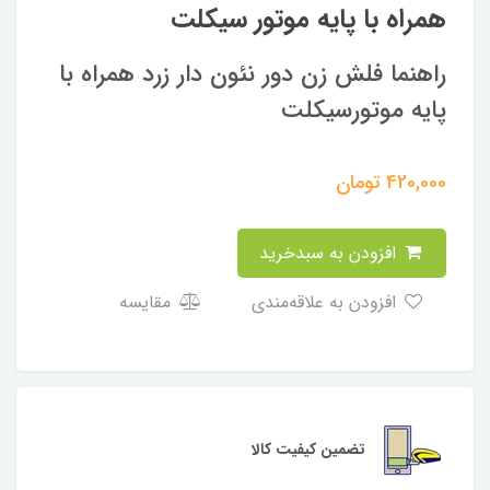
همراه با پایه موتور سیکلت
راهنما فلش زن دور نئون دار زرد همراه با
پایه موتورسیکلت
420,000
تومان
افزودن به سبدخرید
افزودن به علاقه‌مندی
مقایسه
تضمین کیفیت کالا