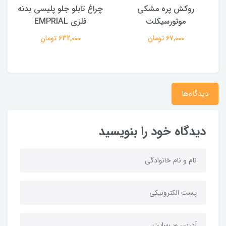
روکش پره مشکی
چراغ تابلو جلو پلیسی بدنه
موتورسیکلت
فلزی EMPRIAL
67,000 تومان
632,000 تومان
دیدگاه‌ها
دیدگاه خود را بنویسید