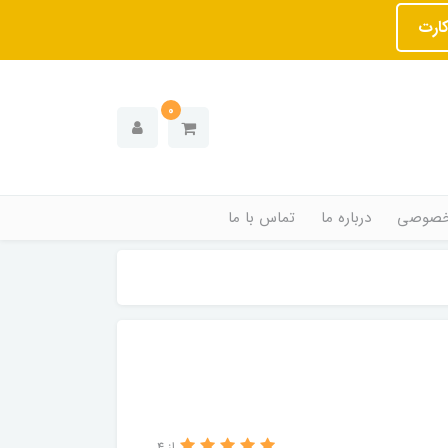
کارت
0
خصوصی
درباره ما
تماس با ما