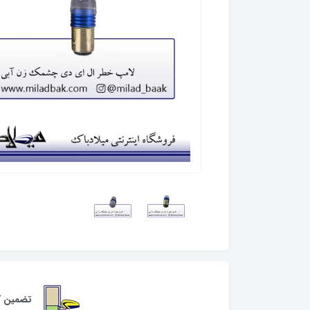
تضمین کی