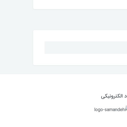
د الکترونیکی