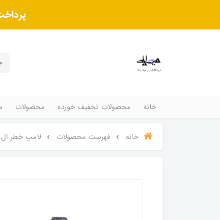
پرداخت
خانه
محصولات تخفیف خورده
محصولات
س
خانه
فهرست محصولات
لامپ خطر ال