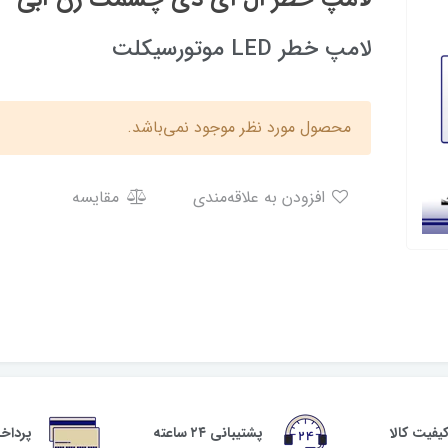
لامپ خطر LED موتورسیکلت
محصول مورد نظر موجود نمی‌باشد.
افزودن به علاقه‌مندی
مقایسه
فیت کالا
پشتیبانی ۲۴ ساعته
پرداخ