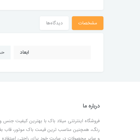
مشخصات
دیدگاه‌ها
ابعاد
حدوداً .7
درباره ما
فروشگاه اینترنتی میلاد باک با بهترین کیفیت جنس و
رنگ، همچنین مناسب ترین قیمت باک موتور، قاب ب
و سایر محصولات در سایت خود برای راحتی استفاده