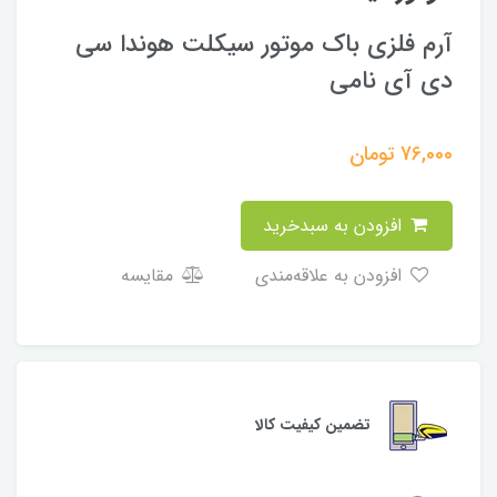
آرم فلزی باک موتور سیکلت هوندا سی
دی آی نامی
76,000
تومان
افزودن به سبدخرید
افزودن به علاقه‌مندی
مقایسه
تضمین کیفیت کالا