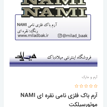
آرم و مارک
آرم باک فلزی نامی نقره ای NAMI
موتورسیلکت