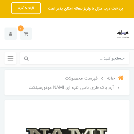
پرداخت درب منزل با واریز بیعانه امکان پذیر است
کارت به کارت
0
خانه
فهرست محصولات
آرم باک فلزی نامی نقره ای NAMI موتورسیلکت