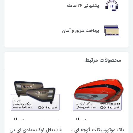
پشتیبانی ۲۴ ساعته
پرداخت سریع و آسان
محصولات مرتبط
باک موتورسیکلت گوجه ای ،
قاب بغل نوک مدادی ای بی