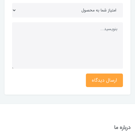
ارسال دیدگاه
درباره ما