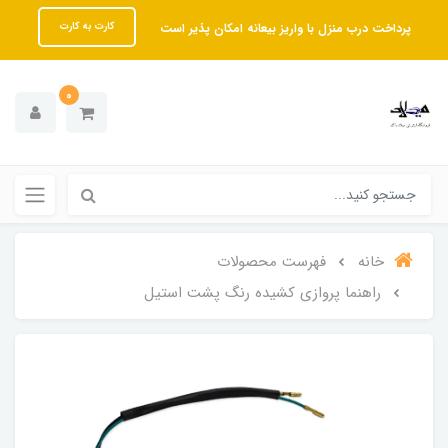
پرداخت درب منزل با واریز بیعانه امکان پذیر است
کارت به کارت
0
خانه
فهرست محصولات
راهنما پروازی کشیده رنگ پشت استیل