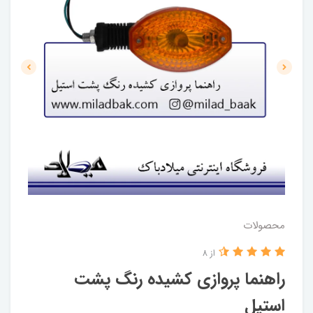
محصولات
از 8
راهنما پروازی کشیده رنگ پشت
استیل