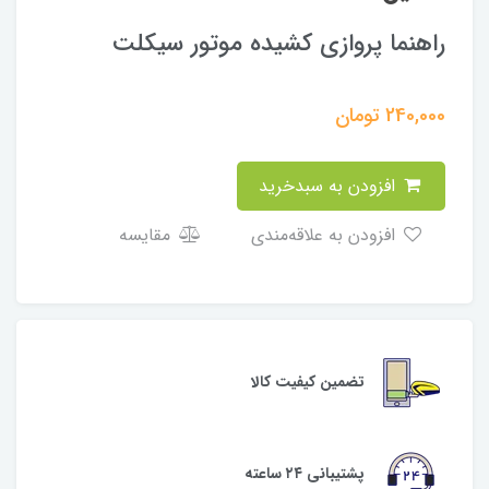
راهنما پروازی کشیده موتور سیکلت
240,000
تومان
افزودن به سبدخرید
افزودن به علاقه‌مندی
مقایسه
تضمین کیفیت کالا
پشتیبانی ۲۴ ساعته