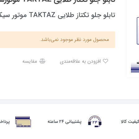
تابلو جلو تکتاز طلایی TAKTAZ موتور سیکلت
محصول مورد نظر موجود نمی‌باشد.
افزودن به علاقه‌مندی
مقایسه
فیت کالا
پشتیبانی ۲۴ ساعته
پرداخ