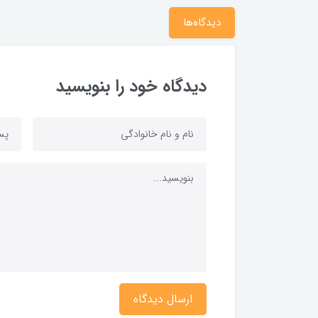
دیدگاه‌ها
دیدگاه خود را بنویسید
ارسال دیدگاه