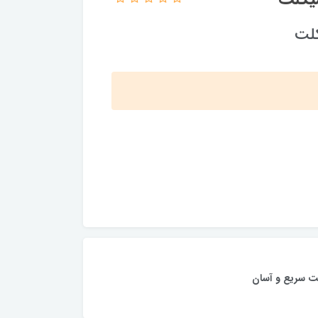
ت سریع و آسان