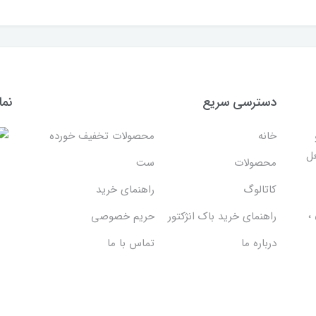
دسترسی سریع
نما
خانه
محصولات تخفیف خورده
غل
محصولات
ست
کاتالوگ
راهنمای خرید
،
راهنمای خرید باک انژکتور
حریم خصوصی
درباره ما
تماس با ما