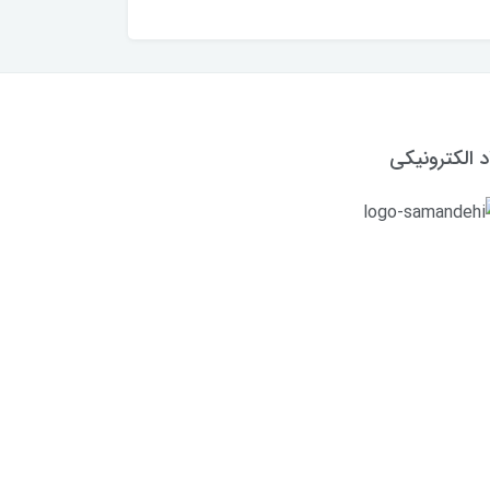
د الکترونیکی