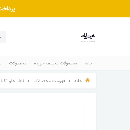
پرداخت
خانه
محصولات تخفیف خورده
محصولات
س
خانه
فهرست محصولات
تابلو جلو تکتاز طلایی TAZ