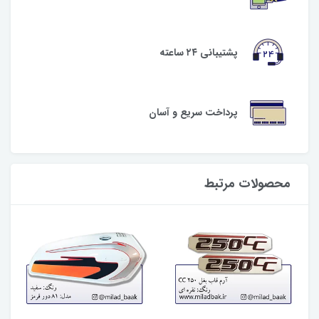
پشتیبانی ۲۴ ساعته
پرداخت سریع و آسان
محصولات مرتبط