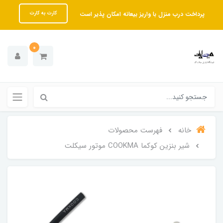
پرداخت درب منزل با واریز بیعانه امکان پذیر است
کارت به کارت
0
خانه
فهرست محصولات
شیر بنزین کوکما COOKMA موتور سیکلت