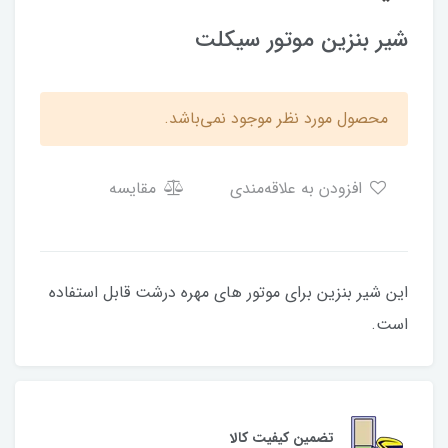
شیر بنزین موتور سیکلت
محصول مورد نظر موجود نمی‌باشد.
افزودن به علاقه‌مندی
مقایسه
این شیر بنزین برای موتور های مهره درشت قابل استفاده
است.
تضمین کیفیت کالا