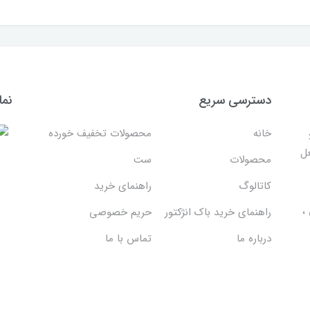
دسترسی سریع
نما
خانه
محصولات تخفیف خورده
غل
محصولات
ست
کاتالوگ
راهنمای خرید
،
راهنمای خرید باک انژکتور
حریم خصوصی
درباره ما
تماس با ما