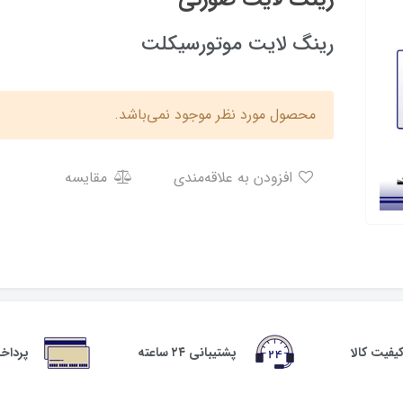
رینگ لایت موتورسیکلت
محصول مورد نظر موجود نمی‌باشد.
افزودن به علاقه‌مندی
مقایسه
فیت کالا
پشتیبانی ۲۴ ساعته
پرداخ