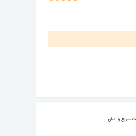
ت سریع و آسان