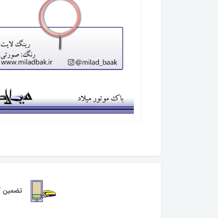
تضمین کی