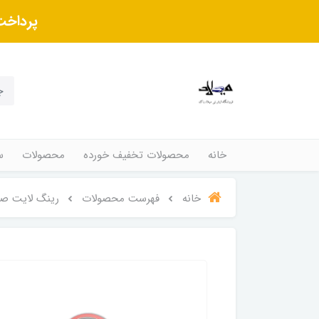
پرداخت
خانه
محصولات تخفیف خورده
محصولات
س
خانه
فهرست محصولات
رینگ لایت ص