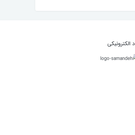
د الکترونیکی