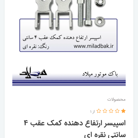
محصولات
از 1
اسپیسر ارتفاع دهنده کمک عقب 4
سانتی نقره ای