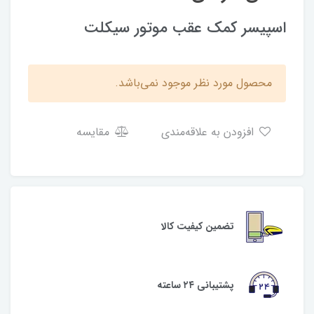
اسپیسر کمک عقب موتور سیکلت
محصول مورد نظر موجود نمی‌باشد.
افزودن به علاقه‌مندی
مقایسه
تضمین کیفیت کالا
پشتیبانی ۲۴ ساعته