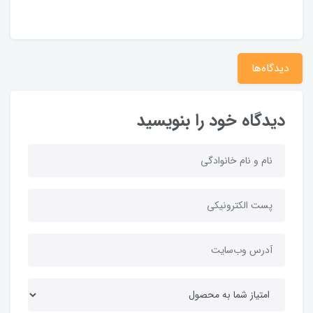
دیدگاه‌ها
دیدگاه خود را بنویسید