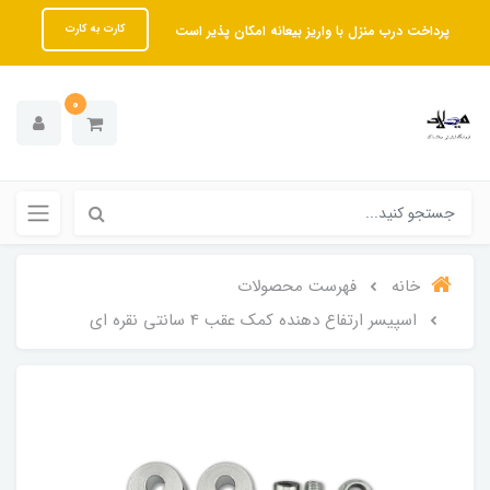
پرداخت درب منزل با واریز بیعانه امکان پذیر است
کارت به کارت
0
خانه
فهرست محصولات
اسپیسر ارتفاع دهنده کمک عقب 4 سانتی نقره ای