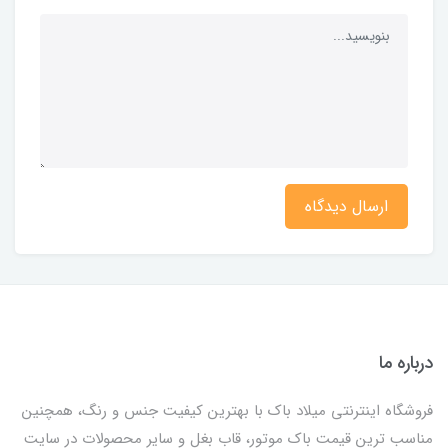
ارسال دیدگاه
درباره ما
فروشگاه اینترنتی میلاد باک با بهترین کیفیت جنس و رنگ، همچنین
مناسب ترین قیمت باک موتور، قاب بغل و سایر محصولات در سایت