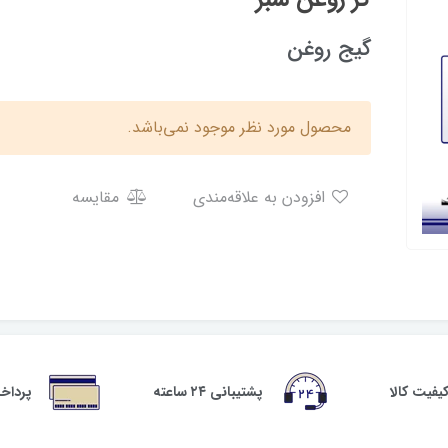
گیج روغن
محصول مورد نظر موجود نمی‌باشد.
افزودن به علاقه‌مندی
مقایسه
فیت کالا
پشتیبانی ۲۴ ساعته
پرداخ