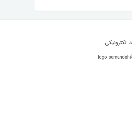
د الکترونیکی