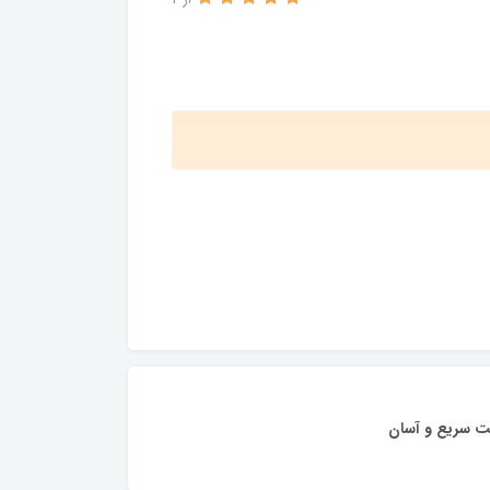
از 2
ت سریع و آسان