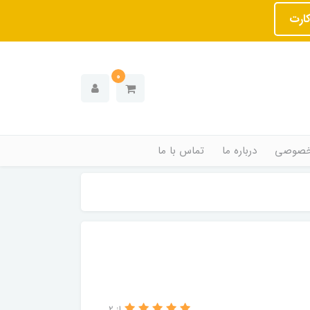
کارت
0
خصوصی
درباره ما
تماس با ما