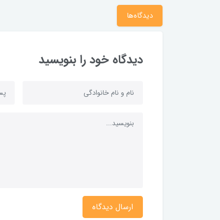
دیدگاه‌ها
دیدگاه خود را بنویسید
ارسال دیدگاه