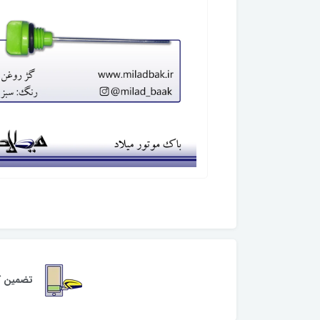
تضمین کی