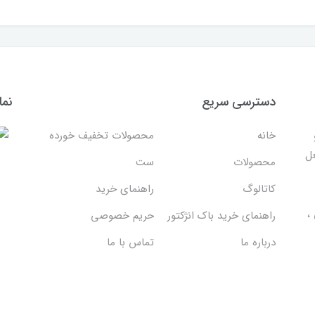
دسترسی سریع
نما
خانه
محصولات تخفیف خورده
غل
محصولات
ست
کاتالوگ
راهنمای خرید
،
راهنمای خرید باک انژکتور
حریم خصوصی
درباره ما
تماس با ما