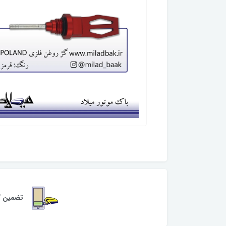
تضمین کی