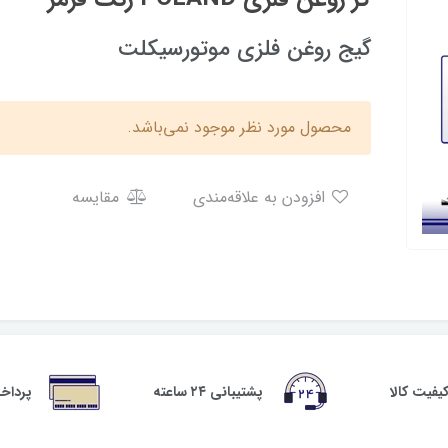
گیج روغن فلزی موتورسیکلت
محصول مورد نظر موجود نمی‌باشد.
افزودن به علاقه‌مندی
مقایسه
فیت کالا
پشتیبانی ۲۴ ساعته
پرداخ