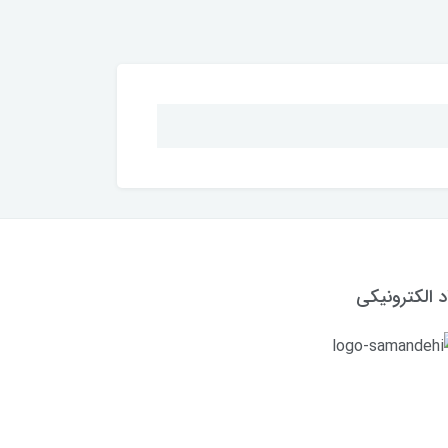
د الکترونیکی