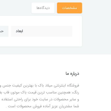
مشخصات
دیدگاه‌ها
ابعاد
حدوداً 3
درباره ما
فروشگاه اینترنتی میلاد باک با بهترین کیفیت جنس و
رنگ، همچنین مناسب ترین قیمت باک موتور، قاب ب
و سایر محصولات در سایت خود برای راحتی استفاده
شما مشتریان عزیز آماده فروش محصولات است .