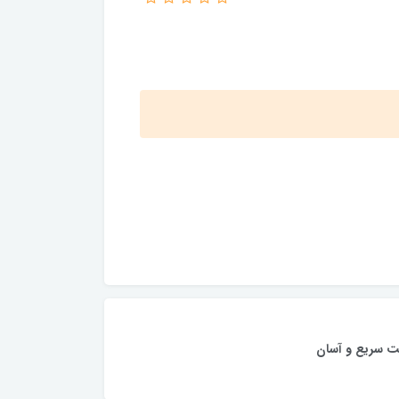
ت سریع و آسان