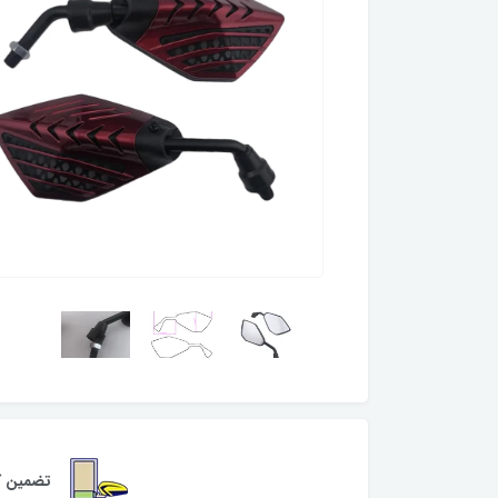
تضمین کی