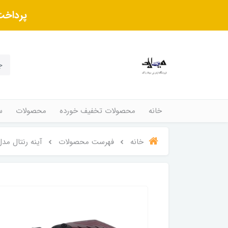
پرداخت
خانه
محصولات تخفیف خورده
محصولات
س
خانه
فهرست محصولات
آینه رنتال مد