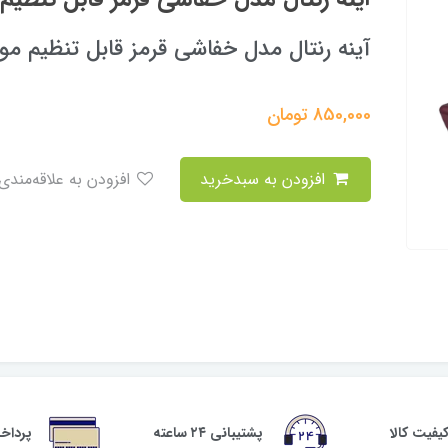
آینه رنتال مدل خفاشی قرمز قابل تنظیم م
850,000
تومان
افزودن به سبدخرید
افزودن به علاقه‌مندی
فیت کالا
پشتیبانی ۲۴ ساعته
پرداخ