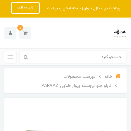
پرداخت درب منزل با واریز بیعانه امکان پذیر است
کارت به کارت
0
خانه
فهرست محصولات
تابلو جلو برجسته پرواز طلایی PARVAZ