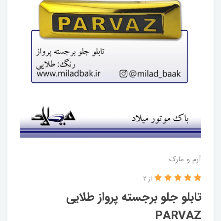
آرم و مارک
از 2
تابلو جلو برجسته پرواز طلایی
PARVAZ