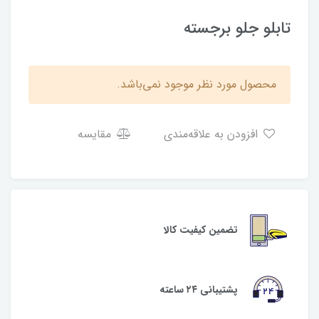
تابلو جلو برجسته
محصول مورد نظر موجود نمی‌باشد.
افزودن به علاقه‌مندی
مقایسه
تضمین کیفیت کالا
پشتیبانی ۲۴ ساعته