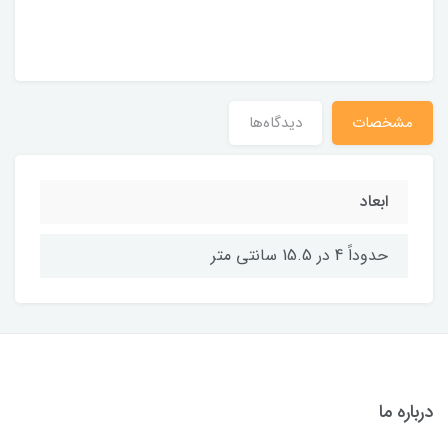
مشخصات
دیدگاه‌ها
ابعاد
حدوداً 4 در 15.5 سانتی متر
درباره ما