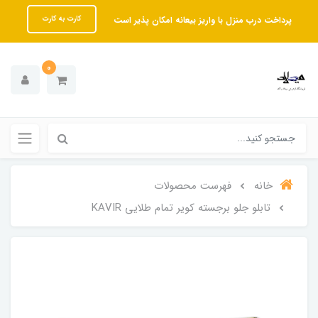
پرداخت درب منزل با واریز بیعانه امکان پذیر است
کارت به کارت
0
خانه
فهرست محصولات
تابلو جلو برجسته کویر تمام طلایی KAVIR