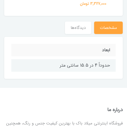
3,327,000 تومان
مشخصات
دیدگاه‌ها
ابعاد
حدوداً 4 در 15.5 سانتی متر
درباره ما
فروشگاه اینترنتی میلاد باک با بهترین کیفیت جنس و رنگ، همچنین