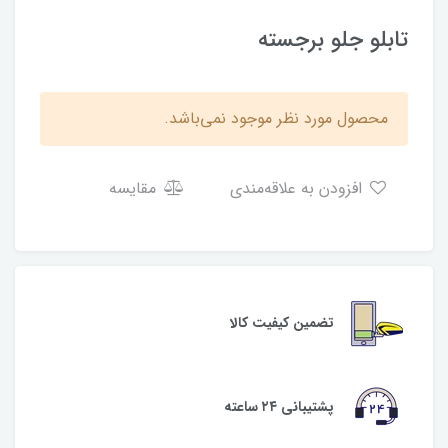
تابلو جلو برجسته
محصول مورد نظر موجود نمی‌باشد.
افزودن به علاقه‌مندی
مقایسه
تضمین کیفیت کالا
پشتیبانی ۲۴ ساعته