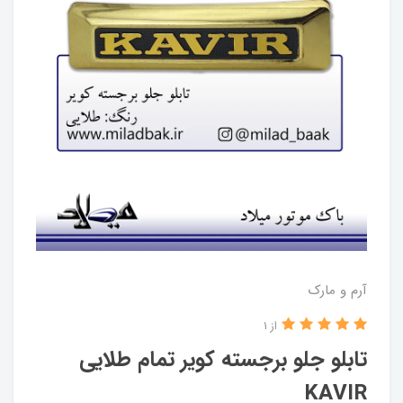
آرم و مارک
از 1
تابلو جلو برجسته کویر تمام طلایی
KAVIR