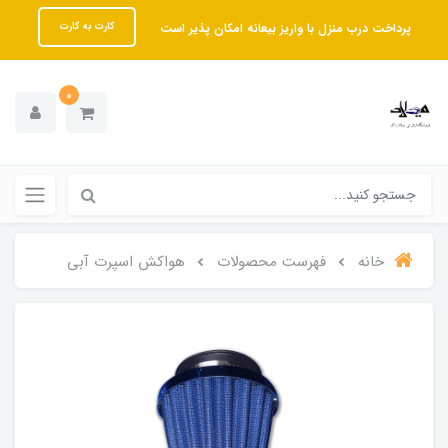
پرداخت درب منزل با واریز بیعانه امکان پذیر است
کارت به کارت
0
خانه
فهرست محصولات
هواکش اسپرت آبی