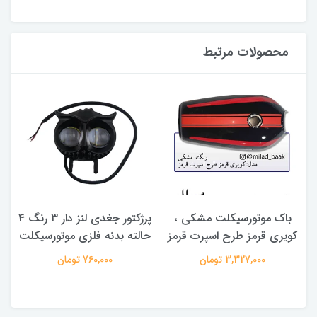
محصولات مرتبط
باک موتورسیکلت مشکی ،
پرژکتور جغدی لنز دار ۳ رنگ ۴
کویری قرمز طرح اسپرت قرمز
حالته بدنه فلزی موتورسیکلت
3,327,000 تومان
760,000 تومان