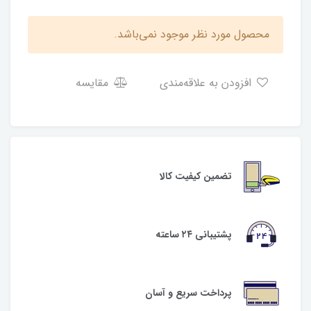
محصول مورد نظر موجود نمی‌باشد.
افزودن به علاقه‌مندی
مقایسه
تضمین کیفیت کالا
پشتیبانی ۲۴ ساعته
پرداخت سریع و آسان