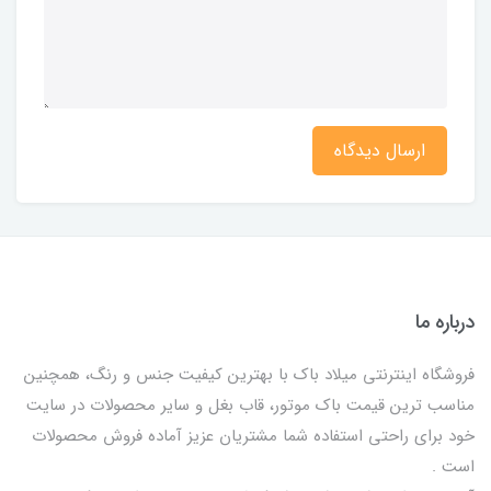
ارسال دیدگاه
درباره ما
فروشگاه اینترنتی میلاد باک با بهترین کیفیت جنس و رنگ، همچنین
مناسب ترین قیمت باک موتور، قاب بغل و سایر محصولات در سایت
خود برای راحتی استفاده شما مشتریان عزیز آماده فروش محصولات
است .