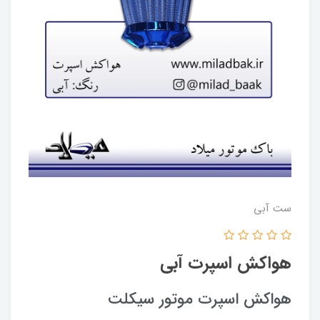
ست آبی
هواکش اسپرت آبی
هواکش اسپرت موتور سیکلت