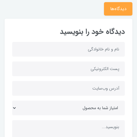
دیدگاه‌ها
دیدگاه خود را بنویسید