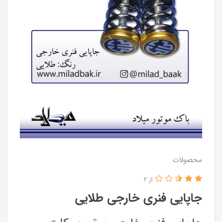
محصولات
از 2
جاپایی فنری خارجی طلایی