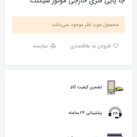
جا پایی فنری خارجی موتور سیکلت
محصول مورد نظر موجود نمی‌باشد.
افزودن به علاقه‌مندی
مقایسه
تضمین کیفیت کالا
پشتیبانی ۲۴ ساعته