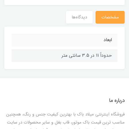
مشخصات
دیدگاه‌ها
ابعاد
حدوداً 11 در 3.5 سانتی متر
درباره ما
فروشگاه اینترنتی میلاد باک با بهترین کیفیت جنس و رنگ، همچنین
مناسب ترین قیمت باک موتور، قاب بغل و سایر محصولات در سایت