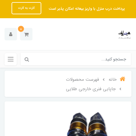
پرداخت درب منزل با واریز بیعانه امکان پذیر است
کارت به کارت
0
خانه
فهرست محصولات
جاپایی فنری خارجی طلایی