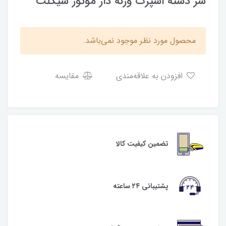
سر دسته اسپرت وزنه دار موتور سیکلت
محصول مورد نظر موجود نمی‌باشد.
افزودن به علاقه‌مندی
مقایسه
تضمین کیفیت کالا
پشتیبانی ۲۴ ساعته