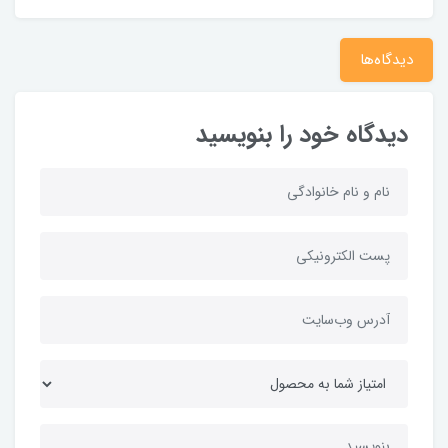
دیدگاه‌ها
دیدگاه خود را بنویسید