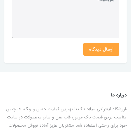
ارسال دیدگاه
درباره ما
فروشگاه اینترنتی میلاد باک با بهترین کیفیت جنس و رنگ، همچنین
مناسب ترین قیمت باک موتور، قاب بغل و سایر محصولات در سایت
خود برای راحتی استفاده شما مشتریان عزیز آماده فروش محصولات