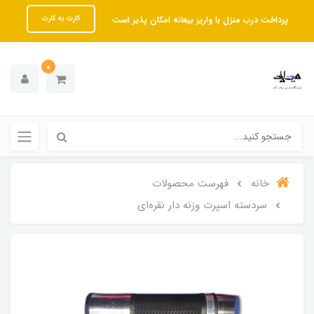
پرداخت درب منزل با واریز بیعانه امکان پذیر است
کارت به کارت
0
خانه
فهرست محصولات
سردسته اسپرت وزنه دار نقره‌ای