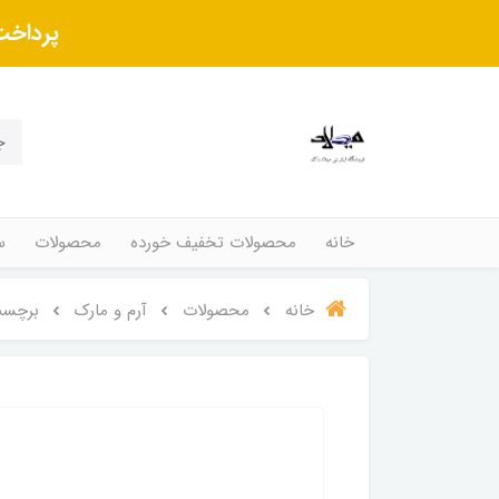
پرداخت
خانه
محصولات تخفیف خورده
محصولات
س
خانه
محصولات
آرم و مارک
برچسب