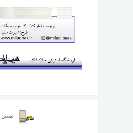
تضمین کی