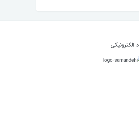
د الکترونیکی