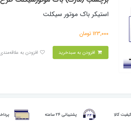
استیکر باک موتور سیکلت
123,000
تومان
افزودن به سبدخرید
افزودن به علاقه‌مندی
فیت کالا
پشتیبانی ۲۴ ساعته
پرداخ