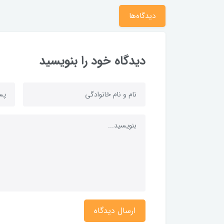
دیدگاه‌ها
دیدگاه خود را بنویسید
ارسال دیدگاه