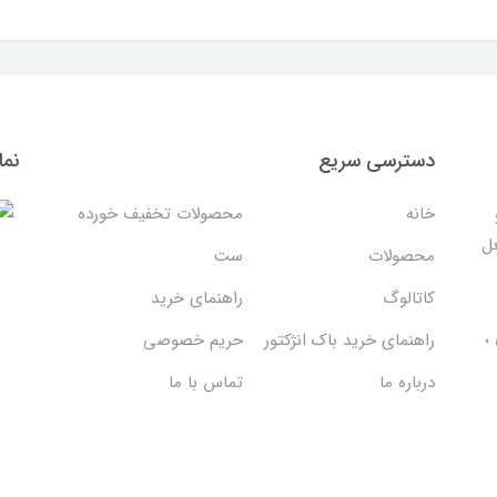
دسترسی سریع
نما
خانه
محصولات تخفیف خورده
غل
محصولات
ست
کاتالوگ
راهنمای خرید
،
راهنمای خرید باک انژکتور
حریم خصوصی
درباره ما
تماس با ما