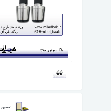
تضمین کی