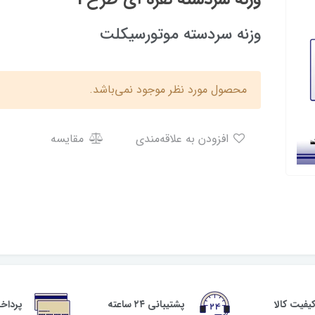
وزنه سردسته موتورسیکلت
محصول مورد نظر موجود نمی‌باشد.
افزودن به علاقه‌مندی
مقایسه
فیت کالا
پشتیبانی ۲۴ ساعته
پرداخ