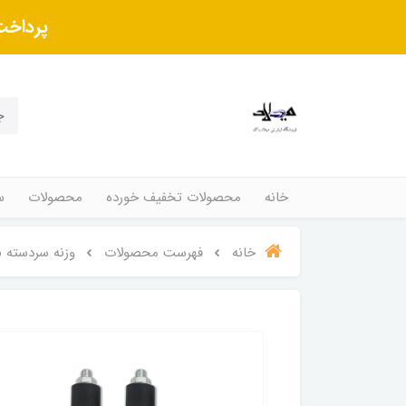
پرداخت
خانه
محصولات تخفیف خورده
محصولات
س
خانه
فهرست محصولات
وزنه سردسته ن