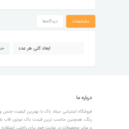
مشخصات
دیدگاه‌ها
ابعاد کلی هر عدد
حدوداً 
درباره ما
فروشگاه اینترنتی میلاد باک با بهترین کیفیت جنس و
رنگ، همچنین مناسب ترین قیمت باک موتور، قاب ب
و سایر محصولات در سایت خود برای راحتی استفاده