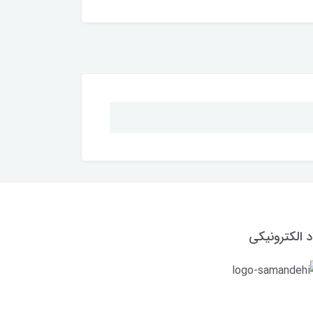
د الکترونیکی