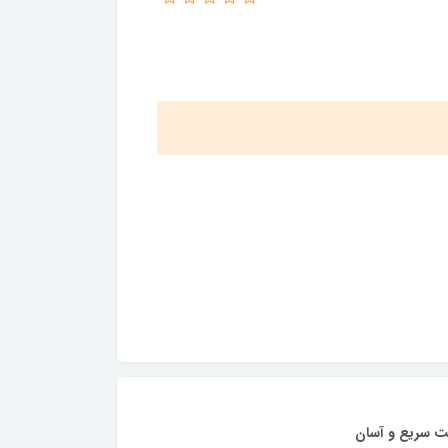
ت سریع و آسان