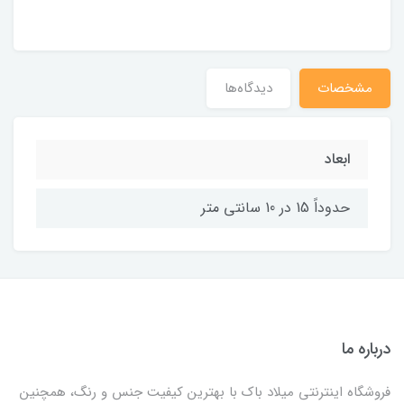
مشخصات
دیدگاه‌ها
ابعاد
حدوداً 15 در 10 سانتی متر
درباره ما
فروشگاه اینترنتی میلاد باک با بهترین کیفیت جنس و رنگ، همچنین