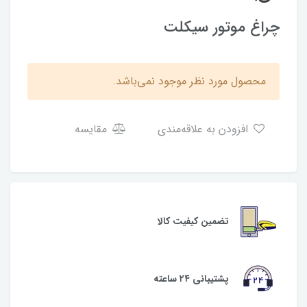
چراغ موتور سیکلت
محصول مورد نظر موجود نمی‌باشد.
افزودن به علاقه‌مندی
مقایسه
تضمین کیفیت کالا
پشتیبانی ۲۴ ساعته