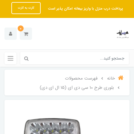
پرداخت درب منزل با واریز بیعانه امکان پذیر است
کارت به کارت
0
خانه
فهرست محصولات
بلوری طرح 10 سی دی ای (15 ال ای دی)