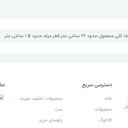
کلی محصول حدود 26 سانتی متر قطر میله حدود 1.5 سانتی متر
دسترسی سریع
نما
خانه
محصولات تخفیف خورده
غل
محصولات
ست
کاتالوگ
راهنمای خرید