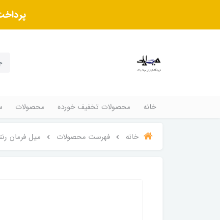
پرداخت
خانه
محصولات تخفیف خورده
محصولات
س
خانه
فهرست محصولات
میل فرمان رنتا