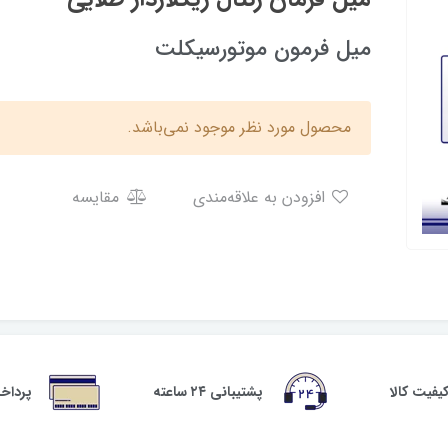
میل فرمون موتورسیکلت
محصول مورد نظر موجود نمی‌باشد.
افزودن به علاقه‌مندی
مقایسه
فیت کالا
پشتیبانی ۲۴ ساعته
پرداخ