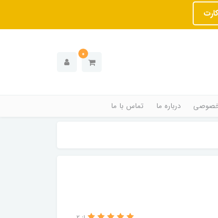
کارت
0
خصوصی
درباره ما
تماس با ما