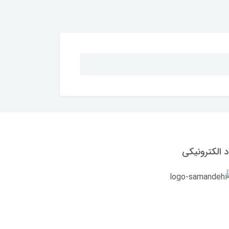
د الکترونیکی