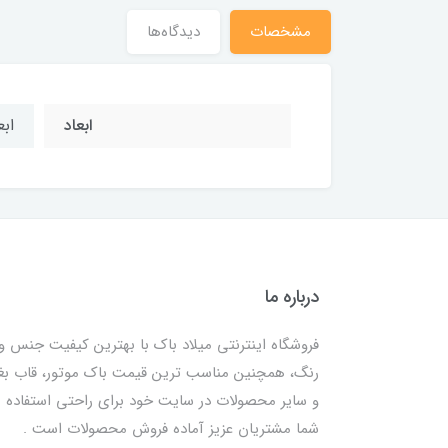
مشخصات
دیدگاه‌ها
ابعاد
ابعاد 
درباره ما
فروشگاه اینترنتی میلاد باک با بهترین کیفیت جنس و
رنگ، همچنین مناسب ترین قیمت باک موتور، قاب ب
و سایر محصولات در سایت خود برای راحتی استفاده
شما مشتریان عزیز آماده فروش محصولات است .