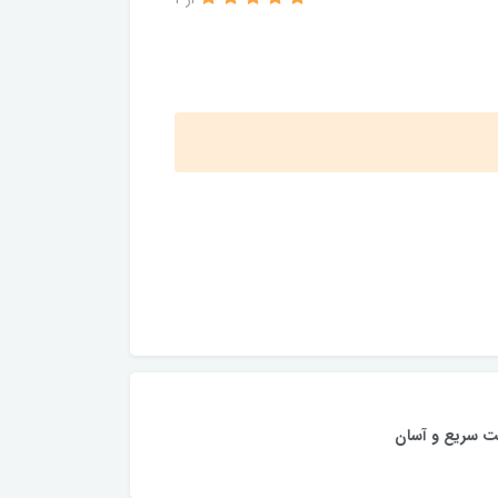
از 2
ت سریع و آسان