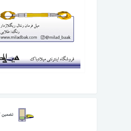
تضمین کی