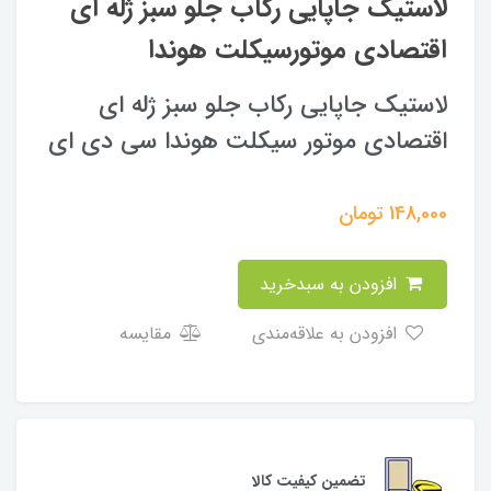
لاستیک جاپایی رکاب جلو سبز ژله ای
اقتصادی موتورسیکلت هوندا
لاستیک جاپایی رکاب جلو سبز ژله ای
اقتصادی موتور سیکلت هوندا سی دی ای
148,000
تومان
افزودن به سبدخرید
افزودن به علاقه‌مندی
مقایسه
تضمین کیفیت کالا