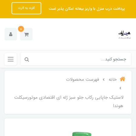
پرداخت درب منزل با واریز بیعانه امکان پذیر است
کارت به کارت
0
خانه
فهرست محصولات
لاستیک جاپایی رکاب جلو سبز ژله ای اقتصادی موتورسیکلت
هوندا