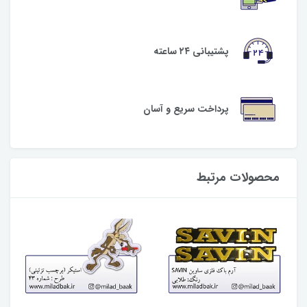
پشتیبانی ۲۴ ساعته
پرداخت سریع و آسان
محصولات مرتبط