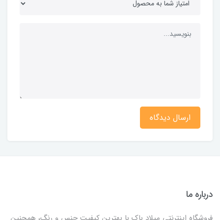
ارسال دیدگاه
درباره ما
فروشگاه اینترنتی میلاد باک با بهترین کیفیت جنس و رنگ، همچنین