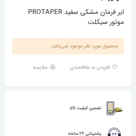
ابر فرمان مشکی سفید PROTAPER
موتور سیکلت
محصول مورد نظر موجود نمی‌باشد.
افزودن به علاقه‌مندی
مقایسه
تضمین کیفیت کالا
پشتیبانی ۲۴ ساعته