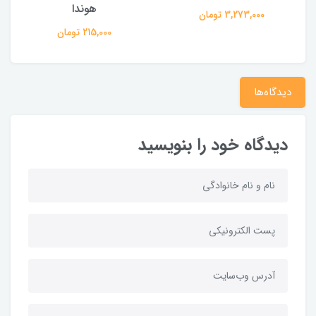
هوندا
3,273,000 تومان
215,000 تومان
دیدگاه‌ها
دیدگاه خود را بنویسید