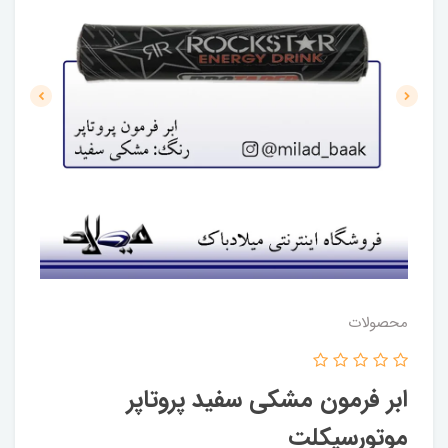
محصولات
ابر فرمون مشکی سفید پروتاپر
موتورسیکلت