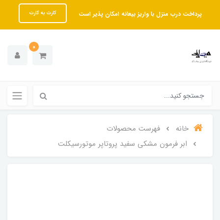
پرداخت درب منزل با واریز بیعانه امکان پذیر است
کارت به کارت
0
خانه
فهرست محصولات
ابر فرمون مشکی سفید پروتاپر موتورسیکلت