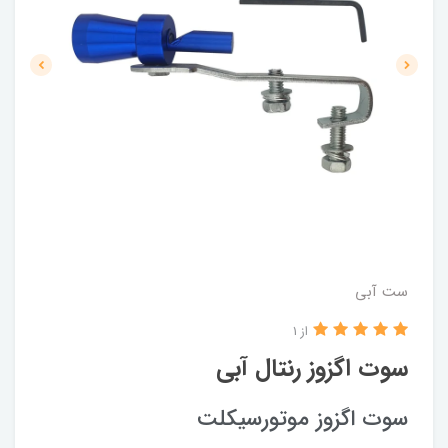
ست آبی
از 1
سوت اگزوز رنتال آبی
سوت اگزوز موتورسیکلت