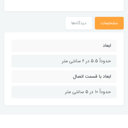
مشخصات
دیدگاه‌ها
ابعاد
حدوداً 5.5 در 2 سانتی متر
ابعاد با قسمت اتصال
حدوداً 10 در 5 سانتی متر