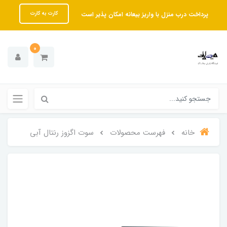
پرداخت درب منزل با واریز بیعانه امکان پذیر است
کارت به کارت
0
خانه
فهرست محصولات
سوت اگزوز رنتال آبی