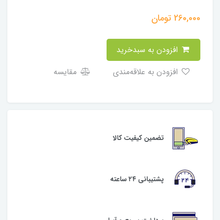
260,000
تومان
افزودن به سبدخرید
افزودن به علاقه‌مندی
مقایسه
تضمین کیفیت کالا
پشتیبانی ۲۴ ساعته