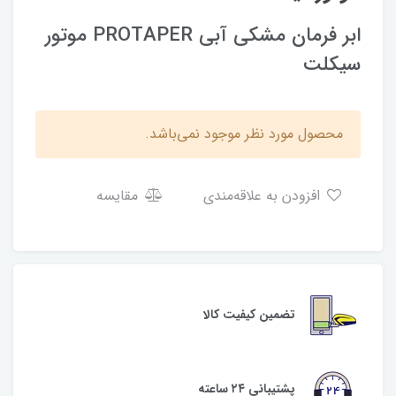
ابر فرمان مشکی آبی PROTAPER موتور
سیکلت
محصول مورد نظر موجود نمی‌باشد.
افزودن به علاقه‌مندی
مقایسه
تضمین کیفیت کالا
پشتیبانی ۲۴ ساعته