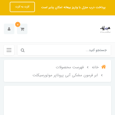
پرداخت درب منزل با واریز بیعانه امکان پذیر است
کارت به کارت
0
خانه
فهرست محصولات
ابر فرمون مشکی آبی پروتاپر موتورسیکلت