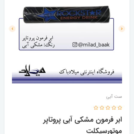
ست آبی
ابر فرمون مشکی آبی پروتاپر
موتورسیکلت