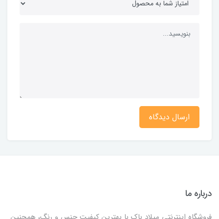
ارسال دیدگاه
درباره ما
فروشگاه اینترنتی میلاد باک با بهترین کیفیت جنس و رنگ، همچنین