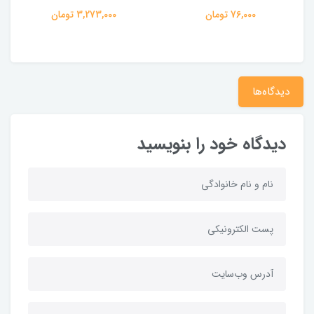
76,000 تومان
3,273,000 تومان
دیدگاه‌ها
دیدگاه خود را بنویسید