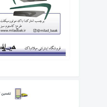
تضمین کی