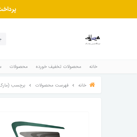
پرداخت
خانه
محصولات تخفیف خورده
محصولات
س
خانه
فهرست محصولات
برچسب (مارک)