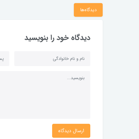
دیدگاه‌ها
دیدگاه خود را بنویسید
ارسال دیدگاه