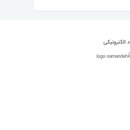
د الکترونیکی