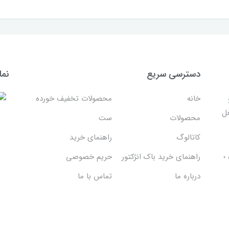
دسترسی سریع
نما
خانه
محصولات تخفیف خورده
غل
محصولات
ست
کاتالوگ
راهنمای خرید
،
راهنمای خرید باک انژکتور
حریم خصوصی
درباره ما
تماس با ما