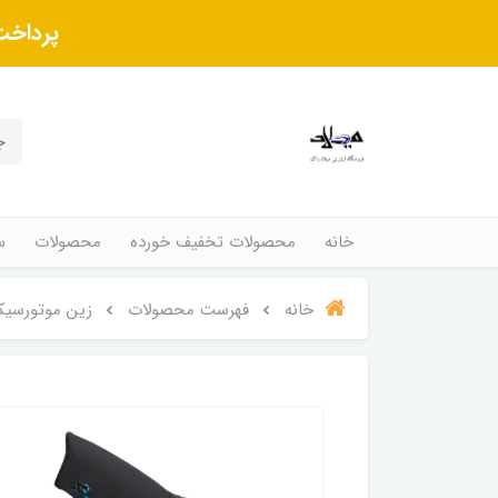
پرداخت
خانه
محصولات تخفیف خورده
محصولات
س
خانه
فهرست محصولات
زین موتورسیک