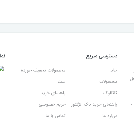
دسترسی سریع
نما
خانه
محصولات تخفیف خورده
غل
محصولات
ست
کاتالوگ
راهنمای خرید
،
راهنمای خرید باک انژکتور
حریم خصوصی
درباره ما
تماس با ما