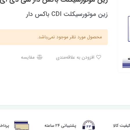
زین موتورسیکلت CDI باکس دار
محصول مورد نظر موجود نمی‌باشد.
افزودن به علاقه‌مندی
مقایسه
فیت کالا
پشتیبانی ۲۴ ساعته
پرداخ