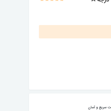
ت سریع و آسان