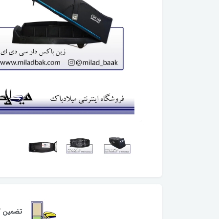
تضمین کی