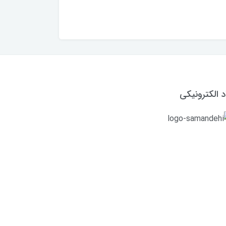
د الکترونیکی