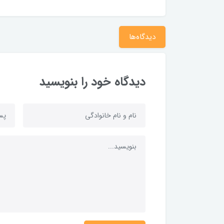
دیدگاه‌ها
دیدگاه خود را بنویسید