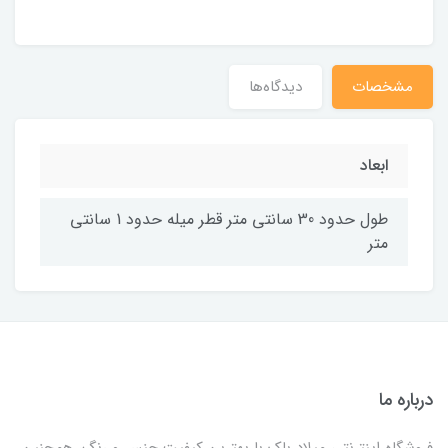
مشخصات
دیدگاه‌ها
ابعاد
طول حدود 30 سانتی متر قطر میله حدود 1 سانتی
متر
درباره ما
فروشگاه اینترنتی میلاد باک با بهترین کیفیت جنس و رنگ، همچنین