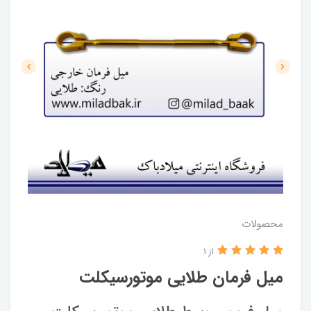
محصولات
از 1
میل فرمان طلایی موتورسیکلت