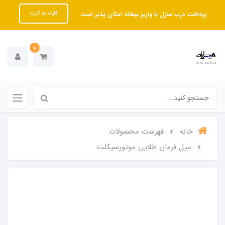
پرداخت درب منزل با واریز بیعانه امکان پذیر است
کارت به کارت
0
خانه
فهرست محصولات
میل فرمان طلایی موتورسیکلت