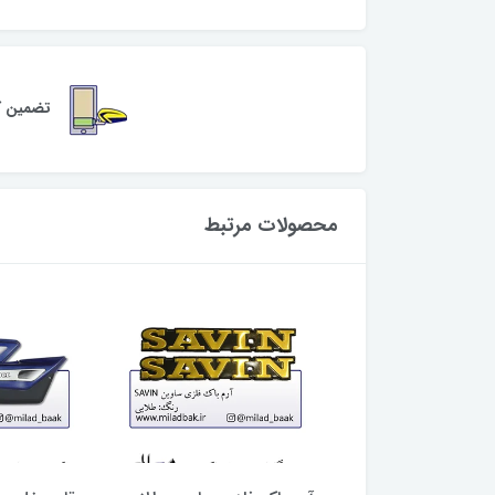
تضمین کی
محصولات مرتبط