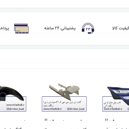
فیت کالا
پشتیبانی ۲۴ ساعته
پرداخ