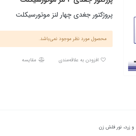
پروژکتور جغدی چهار لنز موتورسیکلت
محصول مورد نظر موجود نمی‌باشد.
افزودن به علاقه‌مندی
مقایسه
 زرد، نور فلش زن