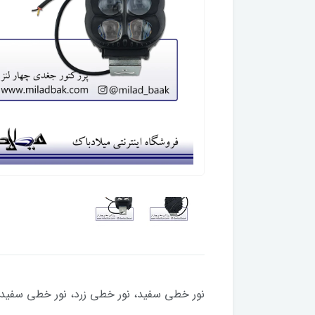
نور خطی سفید، نور خطی زرد، نور خطی سفید و