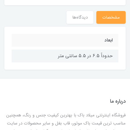
مشخصات
دیدگاه‌ها
ابعاد
حدوداً 6.5 در 5.5 سانتی متر
درباره ما
فروشگاه اینترنتی میلاد باک با بهترین کیفیت جنس و رنگ، همچنین
مناسب ترین قیمت باک موتور، قاب بغل و سایر محصولات در سایت