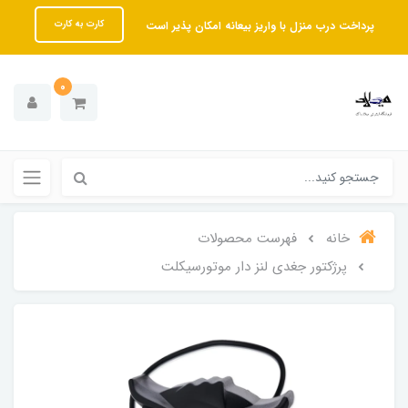
پرداخت درب منزل با واریز بیعانه امکان پذیر است
کارت به کارت
0
خانه
فهرست محصولات
پرژکتور جغدی لنز دار موتورسیکلت