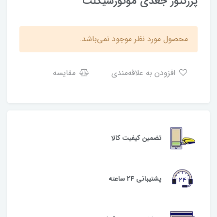
پرژکتور جغدی موتورسیکلت
محصول مورد نظر موجود نمی‌باشد.
افزودن به علاقه‌مندی
مقایسه
تضمین کیفیت کالا
پشتیبانی ۲۴ ساعته