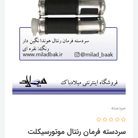
سردسته
سردسته فرمان رنتال موتورسیکلت