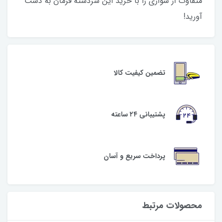
متفاوت از سواری را با خرید این سردسته فرمان به دست
آورید!
تضمین کیفیت کالا
پشتیبانی ۲۴ ساعته
پرداخت سریع و آسان
محصولات مرتبط