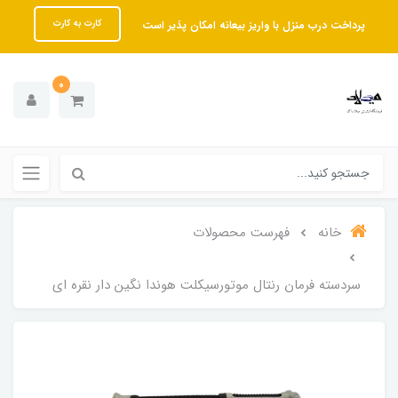
پرداخت درب منزل با واریز بیعانه امکان پذیر است
کارت به کارت
0
خانه
فهرست محصولات
سردسته فرمان رنتال موتورسیکلت هوندا نگین دار نقره ای