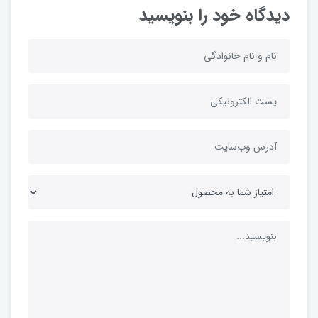
دیدگاه خود را بنویسید