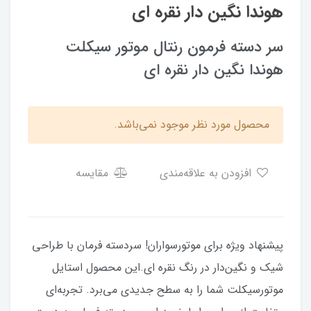
هوندا نگین دار نقره ای
سر دسته فرمون رنتال موتور سیکلت
هوندا نگین دار نقره ای
محصول مورد نظر موجود نمی‌باشد.
افزودن به علاقه‌مندی
مقایسه
پیشنهاد ویژه برای موتورسواران! سردسته فرمان با طراحی
شیک و نگین‌دار در رنگ نقره ای.این محصول استایل
موتورسیکلت شما را به سطح جدیدی می‌برد. تجربه‌ای