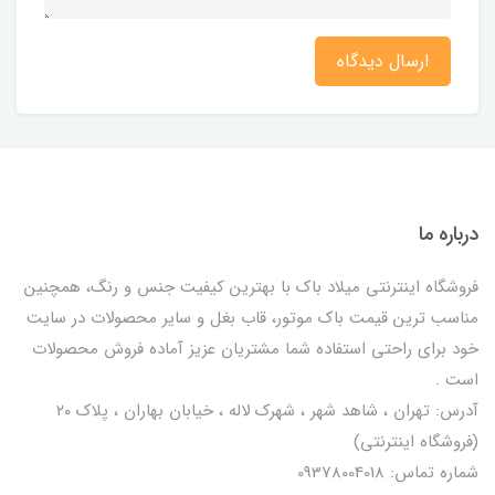
ارسال دیدگاه
درباره ما
فروشگاه اینترنتی میلاد باک با بهترین کیفیت جنس و رنگ، همچنین
مناسب ترین قیمت باک موتور، قاب بغل و سایر محصولات در سایت
خود برای راحتی استفاده شما مشتریان عزیز آماده فروش محصولات
است .
آدرس: تهران ، شاهد شهر ، شهرک لاله ، خیابان بهاران ، پلاک ۲۰
(فروشگاه اینترنتی)
شماره تماس: 09378004018