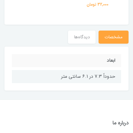
32,000 تومان
مشخصات
دیدگاه‌ها
ابعاد
حدوداً 7.3 در 6.1 سانتی متر
درباره ما