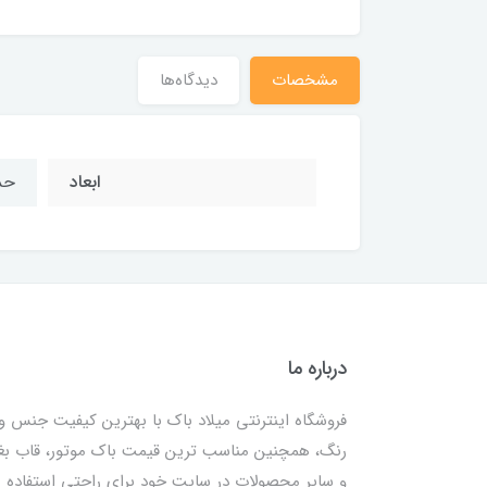
مشخصات
دیدگاه‌ها
ابعاد
حدوداً 
درباره ما
فروشگاه اینترنتی میلاد باک با بهترین کیفیت جنس و
رنگ، همچنین مناسب ترین قیمت باک موتور، قاب ب
و سایر محصولات در سایت خود برای راحتی استفاده