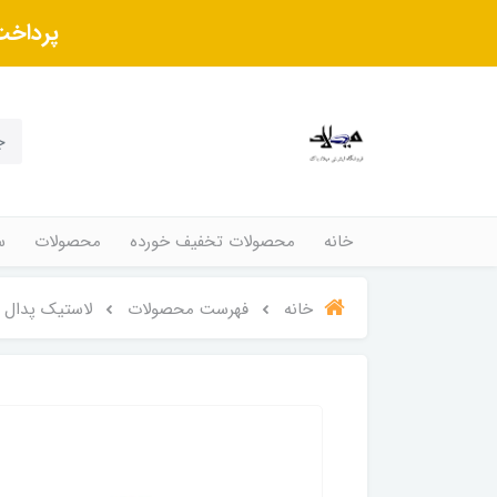
پرداخت
خانه
محصولات تخفیف خورده
محصولات
س
خانه
فهرست محصولات
لاستیک پدال د