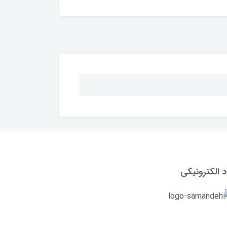
د الکترونیکی