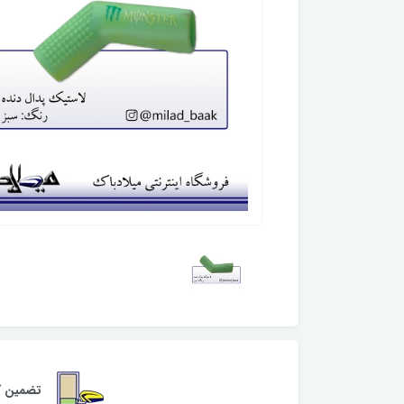
تضمین کی