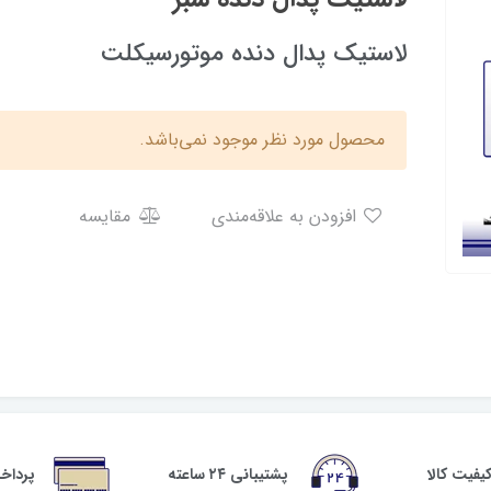
لاستیک پدال دنده موتورسیکلت
محصول مورد نظر موجود نمی‌باشد.
افزودن به علاقه‌مندی
مقایسه
فیت کالا
پشتیبانی ۲۴ ساعته
پرداخ