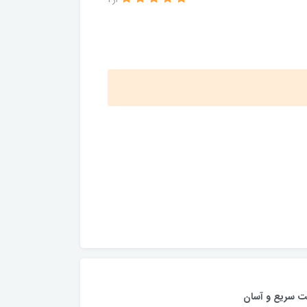
از 1
ت سریع و آسان