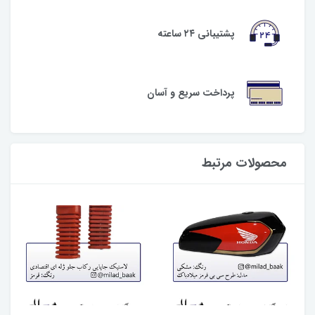
پشتیبانی ۲۴ ساعته
پرداخت سریع و آسان
محصولات مرتبط