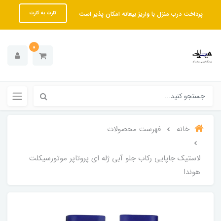
پرداخت درب منزل با واریز بیعانه امکان پذیر است
کارت به کارت
0
خانه
فهرست محصولات
لاستیک جاپایی رکاب جلو آبی ژله ای پروتاپر موتورسیکلت
هوندا