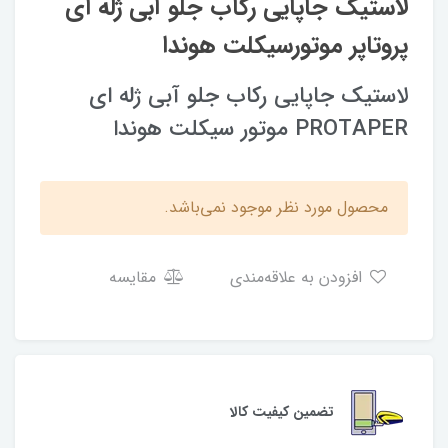
لاستیک جاپایی رکاب جلو آبی ژله ای
پروتاپر موتورسیکلت هوندا
لاستیک جاپایی رکاب جلو آبی ژله ای
PROTAPER موتور سیکلت هوندا
محصول مورد نظر موجود نمی‌باشد.
افزودن به علاقه‌مندی
مقایسه
تضمین کیفیت کالا