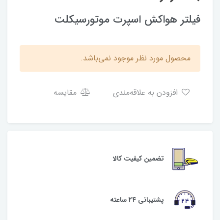
فیلتر هواکش اسپرت موتورسیکلت
محصول مورد نظر موجود نمی‌باشد.
افزودن به علاقه‌مندی
مقایسه
تضمین کیفیت کالا
پشتیبانی ۲۴ ساعته