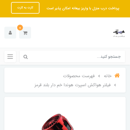
پرداخت درب منزل با واریز بیعانه امکان پذیر است
کارت به کارت
0
خانه
فهرست محصولات
فیلتر هواکش اسپرت هوندا خم دار بلند قرمز