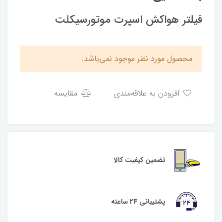
فیلتر هواکش اسپرت موتورسیکلت
محصول مورد نظر موجود نمی‌باشد.
افزودن به علاقه‌مندی
مقایسه
تضمین کیفیت کالا
پشتیبانی ۲۴ ساعته