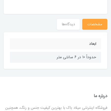
مشخصات
دیدگاه‌ها
ابعاد
حدوداً 10 در 6 سانتی متر
درباره ما
فروشگاه اینترنتی میلاد باک با بهترین کیفیت جنس و رنگ، همچنین