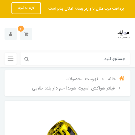
پرداخت درب منزل با واریز بیعانه امکان پذیر است
کارت به کارت
0
خانه
فهرست محصولات
فیلتر هواکش اسپرت هوندا خم دار بلند طلایی