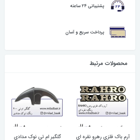
پشتیبانی ۲۴ ساعته
پرداخت سریع و آسان
محصولات مرتبط
آرم باک فلزی رهرو نقره ای
گلگیر ام تی نوک مدادی