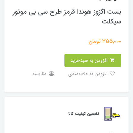
بست اگزوز هوندا قرمز طرح سی بی موتور
سیکلت
355,000
تومان
افزودن به سبدخرید
افزودن به علاقه‌مندی
مقایسه
تضمین کیفیت کالا