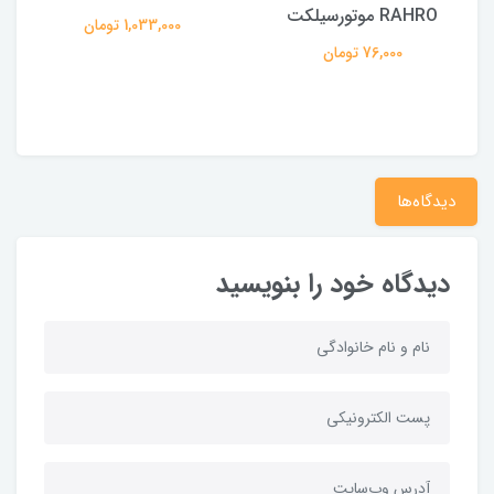
RAHRO موتورسیلکت
1,033,000 تومان
76,000 تومان
دیدگاه‌ها
دیدگاه خود را بنویسید