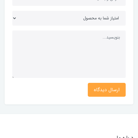
ارسال دیدگاه
درباره ما