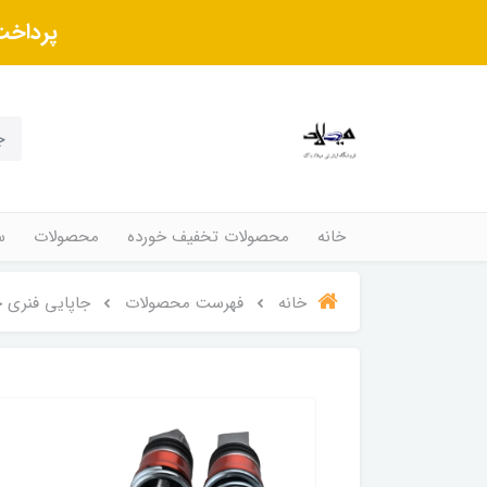
پرداخت
خانه
محصولات تخفیف خورده
محصولات
س
خانه
فهرست محصولات
جاپایی فنری 