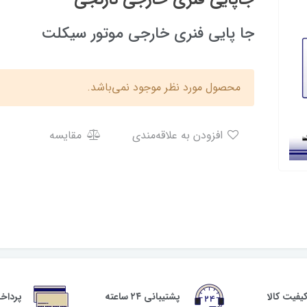
جا پایی فنری خارجی موتور سیکلت
محصول مورد نظر موجود نمی‌باشد.
افزودن به علاقه‌مندی
مقایسه
فیت کالا
پشتیبانی ۲۴ ساعته
پرداخ