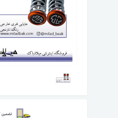
تضمین کی