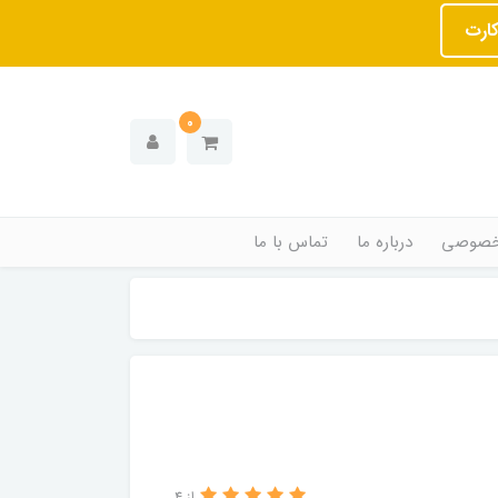
کارت
0
خصوصی
درباره ما
تماس با ما