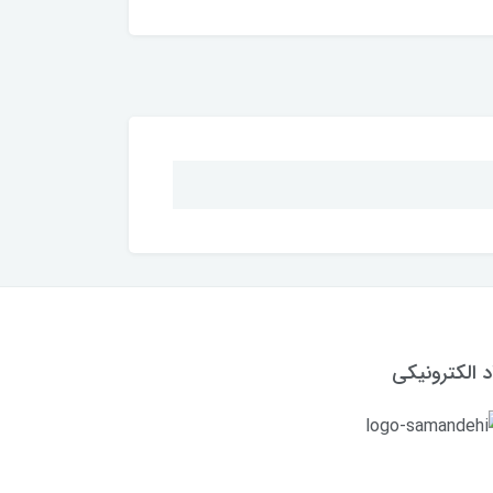
د الکترونیکی