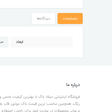
مشخصات
دیدگاه‌ها
ابعاد
حدوداً 1
درباره ما
فروشگاه اینترنتی میلاد باک با بهترین کیفیت جنس و
رنگ، همچنین مناسب ترین قیمت باک موتور، قاب ب
و سایر محصولات در سایت خود برای راحتی استفاده