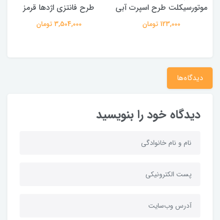
موتورسیکلت طرح اسپرت آبی
طرح فانتزی اژدها قرمز
123,000 تومان
3,504,000 تومان
دیدگاه‌ها
دیدگاه خود را بنویسید