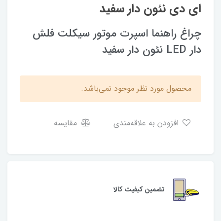
ای دی نئون دار سفید
چراغ راهنما اسپرت موتور سیکلت فلش
دار LED نئون دار سفید
محصول مورد نظر موجود نمی‌باشد.
افزودن به علاقه‌مندی
مقایسه
تضمین کیفیت کالا