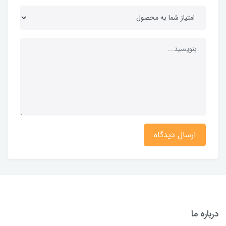
ارسال دیدگاه
درباره ما