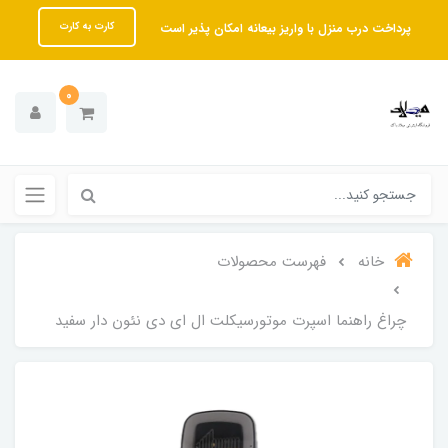
پرداخت درب منزل با واریز بیعانه امکان پذیر است
کارت به کارت
0
خانه
فهرست محصولات
چراغ راهنما اسپرت موتورسیکلت ال ای دی نئون دار سفید