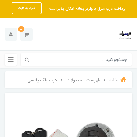
پرداخت درب منزل با واریز بیعانه امکان پذیر است
کارت به کارت
0
خانه
فهرست محصولات
درب باک پالسی