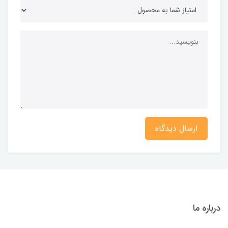
ارسال دیدگاه
درباره ما