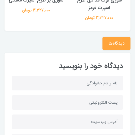
سوری نوک مدادی طرح
سوری پر طرح اسپرت مشکی
اسپرت قرمز
3,327,000 تومان
3,327,000 تومان
دیدگاه‌ها
دیدگاه خود را بنویسید