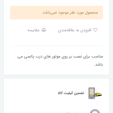
محصول مورد نظر موجود نمی‌باشد.
افزودن به علاقه‌مندی
مقایسه
مناسب برای نصب بر روی موتور های درب پالسی می
باشد.
تضمین کیفیت کالا